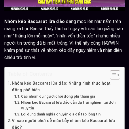
Nhóm kéo Baccarat lừa đảo
đang mọc lên như nấm trên
mạng xã hội. Bạn sẽ thấy thu hút ngay với các lời quảng cáo
như “thắng lớn mỗi ngày”, “nhân vốn thần tốc” nhưng nhiều
người tin tưởng đã bị mất trắng. Vì thế hãy cùng HAYWIN
khám phá sự thật về nhóm kéo đầy nguy hiểm và nhận diện
chiêu trò tinh vi.
Table of Contents
Nhóm kéo Baccarat lừa đảo: Những hình thức hoạt
động phổ biến
Các nhóm dụ người chơi đóng phí tham gia
Nhóm kéo Baccarat lừa đảo dẫn dụ trải nghiệm tại đơn
vị uy tín
Lợi dụng danh nghĩa chuyên gia để tạo lòng tin
Vì sao người chơi dễ mắc bẫy nhóm kéo Baccarat lừa
đảo?