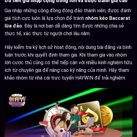
Ưu tiên gia nhập cộng đồng lớn và được đánh giá cao
Gia nhập những cộng đồng đông đảo thành viên, được đánh
giá tích cực luôn là lựa chọn để tránh
nhóm kéo Baccarat
lừa đảo
. Đây là nơi bạn dễ dàng tìm được những chia sẻ
thực tế, xác thực từ người chơi lâu năm.
Hãy kiểm tra kỹ lịch sử hoạt động, nội dung bài đăng và bình
luận trước khi quyết định tham gia. Khi tham gia vào nhóm
lớn cược thủ cũng có thể tiếp cận với nhiều kinh nghiệm hữu
ích từ chuyên gia để nâng cao kỹ năng của mình. Hãy tham
khảo nhóm từ nhà cái trực tuyến HAYWIN để trải nghiệm.