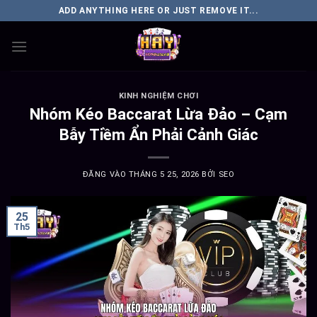
Bỏ
ADD ANYTHING HERE OR JUST REMOVE IT...
qua
nội
dung
KINH NGHIỆM CHƠI
Nhóm Kéo Baccarat Lừa Đảo – Cạm
Bẫy Tiềm Ẩn Phải Cảnh Giác
ĐĂNG VÀO
THÁNG 5 25, 2026
BỞI
SEO
25
Th5