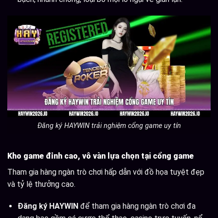
Đăng ký HAYWIN trải nghiệm cổng game uy tín
Kho game đỉnh cao, vô vàn lựa chọn tại cổng game
Tham gia hàng ngàn trò chơi hấp dẫn với đồ họa tuyệt đẹp
và tỷ lệ thưởng cao.
Đăng ký HAYWIN
để tham gia hàng ngàn trò chơi đa