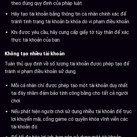
theo đúng quy định của pháp luật.
Hãy tạo tài khoản bằng thông tin cá nhân chính xác để
tránh tình trạng tài khoản bị khóa do vi phạm điều khoản.
Khi được yêu cầu, hãy cung cấp giấy tờ tùy thân để xác
thực tài khoản của bạn.
Không tạo nhiều tài khoản
Tuân thủ quy định về số lượng tài khoản được phép tạo để
tránh vi phạm điều khoản sử dụng.
Mỗi cá nhân chỉ được phép tạo một tài khoản duy nhất
tại đây nhằm đảm bảo tính công bằng cho tất cả người
chơi.
Nếu phát hiện người chơi sử dụng nhiều tài khoản để trục
lợi khuyến mãi, cổng game có quyền khóa vĩnh viễn các
tài khoản đó.