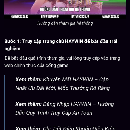
Hướng dẫn tham gia hệ thống
Bước 1: Truy cập trang chủ HAYWIN để bắt đầu trải
nghiệm
Để bắt đầu quá trình tham gia, vui lòng truy cập vào trang
web chính thức của cổng game.
Xem thêm:
Khuyến Mãi HAYWIN – Cập
Nhật Ưu Đãi Mới, Mốc Thưởng Rõ Ràng
Xem thêm:
Đăng Nhập HAYWIN – Hướng
Dẫn Quy Trình Truy Cập An Toàn
Xem thêm:
Chi Tiết Điều Khoản Điều Kiện