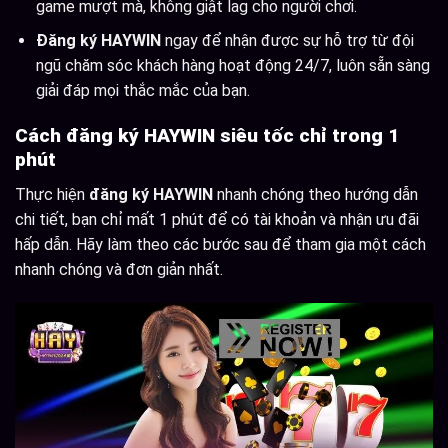
game mượt mà, không giật lag cho người chơi.
Đăng ký HAYWIN
ngay để nhận được sự hỗ trợ từ đội
ngũ chăm sóc khách hàng hoạt động 24/7, luôn sẵn sàng
giải đáp mọi thắc mắc của bạn.
Cách đăng ký HAYWIN siêu tốc chỉ trong 1
phút
Thực hiện
đăng ký HAYWIN
nhanh chóng theo hướng dẫn
chi tiết, bạn chỉ mất 1 phút để có tài khoản và nhận ưu đãi
hấp dẫn. Hãy làm theo các bước sau để tham gia một cách
nhanh chóng và đơn giản nhất.