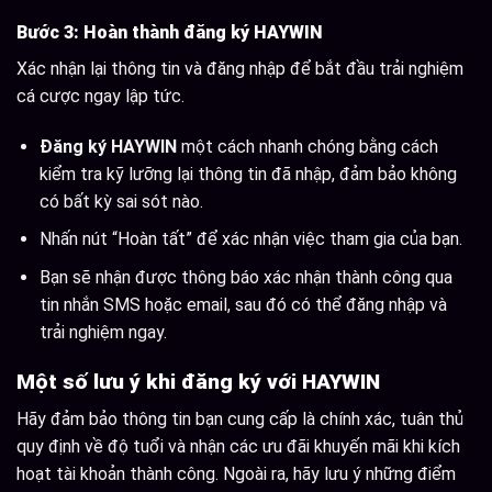
Bước 3: Hoàn thành đăng ký HAYWIN
Xác nhận lại thông tin và đăng nhập để bắt đầu trải nghiệm
cá cược ngay lập tức.
Đăng ký HAYWIN
một cách nhanh chóng bằng cách
kiểm tra kỹ lưỡng lại thông tin đã nhập, đảm bảo không
có bất kỳ sai sót nào.
Nhấn nút “Hoàn tất” để xác nhận việc tham gia của bạn.
Bạn sẽ nhận được thông báo xác nhận thành công qua
tin nhắn SMS hoặc email, sau đó có thể đăng nhập và
trải nghiệm ngay.
Một số lưu ý khi đăng ký với HAYWIN
Hãy đảm bảo thông tin bạn cung cấp là chính xác, tuân thủ
quy định về độ tuổi và nhận các ưu đãi khuyến mãi khi kích
hoạt tài khoản thành công. Ngoài ra, hãy lưu ý những điểm