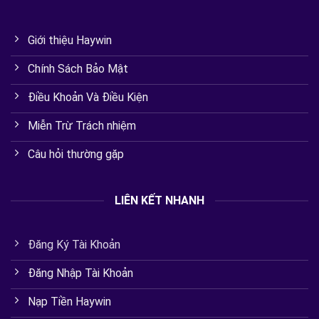
Giới thiệu Haywin
Chính Sách Bảo Mật
Điều Khoản Và Điều Kiện
Miễn Trừ Trách nhiệm
Câu hỏi thường gặp
LIÊN KẾT NHANH
Đăng Ký Tài Khoản
Đăng Nhập Tài Khoản
Nạp Tiền Haywin