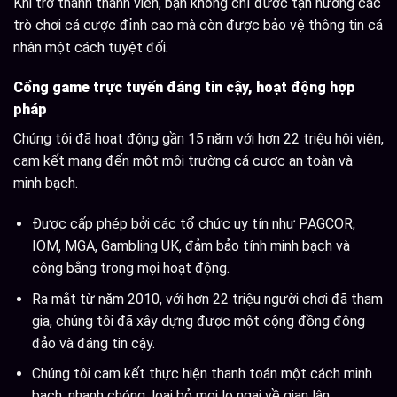
Khi trở thành thành viên, bạn không chỉ được tận hưởng các
trò chơi cá cược đỉnh cao mà còn được bảo vệ thông tin cá
nhân một cách tuyệt đối.
Cổng game trực tuyến đáng tin cậy, hoạt động hợp
pháp
Chúng tôi đã hoạt động gần 15 năm với hơn 22 triệu hội viên,
cam kết mang đến một môi trường cá cược an toàn và
minh bạch.
Được cấp phép bởi các tổ chức uy tín như PAGCOR,
IOM, MGA, Gambling UK, đảm bảo tính minh bạch và
công bằng trong mọi hoạt động.
Ra mắt từ năm 2010, với hơn 22 triệu người chơi đã tham
gia, chúng tôi đã xây dựng được một cộng đồng đông
đảo và đáng tin cậy.
Chúng tôi cam kết thực hiện thanh toán một cách minh
bạch, nhanh chóng, loại bỏ mọi lo ngại về gian lận.