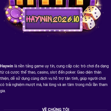
Haywin
là nền tảng game uy tín, cung cấp các trò chơi đa dạng
từ cá cược thể thao, casino, slot đến poker. Giao diện thân
thiện, dễ sử dụng cùng dịch vụ hỗ trợ tận tình, giúp người chơi
có trải nghiệm mượt mà, hài lòng và an tâm trong mỗi lần tham
gia.
VỀ CHÚNG TÔI