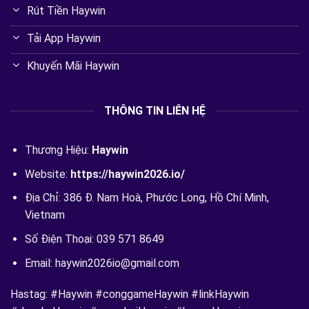
Rút Tiền Haywin
Tải App Haywin
Khuyến Mãi Haywin
THÔNG TIN LIÊN HỆ
Thương Hiệu:
Haywin
Website:
https://haywin2026.io/
Địa Chỉ: 386 Đ. Nam Hoà, Phước Long, Hồ Chí Minh,
Vietnam
Số Điện Thoại: 039 571 8649
Email:
haywin2026io@gmail.com
Hastag: #Haywin #conggameHaywin #linkHaywin